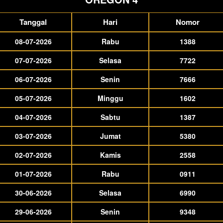
Tanggal
Hari
Nomor
08-07-2026
Rabu
1388
07-07-2026
Selasa
7722
06-07-2026
Senin
7666
05-07-2026
Minggu
1602
04-07-2026
Sabtu
1387
03-07-2026
Jumat
5380
02-07-2026
Kamis
2558
01-07-2026
Rabu
0911
30-06-2026
Selasa
6990
29-06-2026
Senin
9348