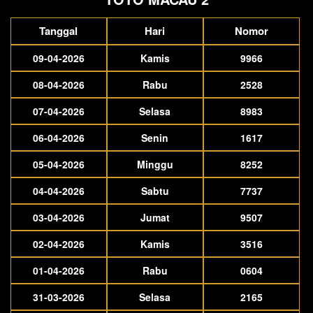
Tanggal
Hari
Nomor
09-04-2026
Kamis
9966
08-04-2026
Rabu
2528
07-04-2026
Selasa
8983
06-04-2026
Senin
1617
05-04-2026
Minggu
8252
04-04-2026
Sabtu
7737
03-04-2026
Jumat
9507
02-04-2026
Kamis
3516
01-04-2026
Rabu
0604
31-03-2026
Selasa
2165