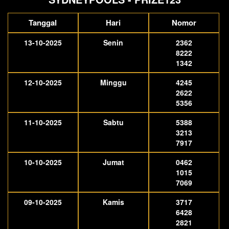
Tanggal
Hari
Nomor
13-10-2025
Senin
2362
8222
1342
12-10-2025
Minggu
4245
2622
5356
11-10-2025
Sabtu
5388
3213
7917
10-10-2025
Jumat
0462
1015
7069
09-10-2025
Kamis
3717
6428
2821