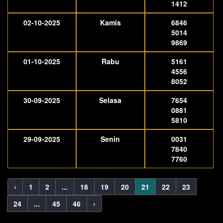
1412
02-10-2025
Kamis
6846
5014
9869
01-10-2025
Rabu
5161
4556
8052
30-09-2025
Selasa
7654
0881
5810
29-09-2025
Senin
0031
7840
7760
‹
1
2
...
18
19
20
21
22
23
24
...
45
46
›