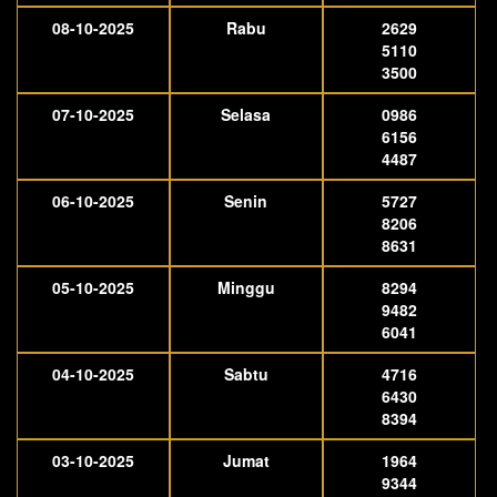
08-10-2025
Rabu
2629
5110
3500
07-10-2025
Selasa
0986
6156
4487
06-10-2025
Senin
5727
8206
8631
05-10-2025
Minggu
8294
9482
6041
04-10-2025
Sabtu
4716
6430
8394
03-10-2025
Jumat
1964
9344